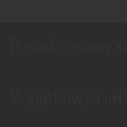
Ponadczasowy sty
Wyjątkowy i art