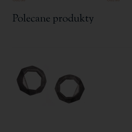
Polecane produkty