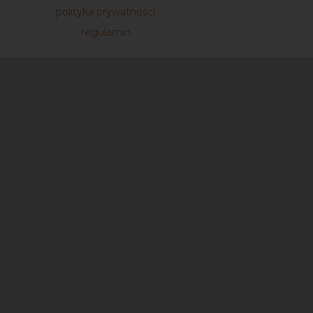
polityka prywatności
regulamin