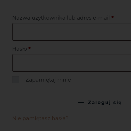
Nazwa użytkownika lub adres e-mail
*
Hasło
*
Zapamiętaj mnie
Zaloguj się
Nie pamiętasz hasła?