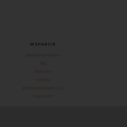
WSPARCIE
tabela rozmiarów
faq
dostawa
zwroty
polityka prywatności
regulamin