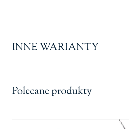
INNE WARIANTY
Polecane produkty