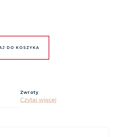
AJ DO KOSZYKA
Zwroty
Czytaj więcej