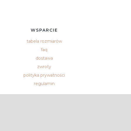
WSPARCIE
tabela rozmiarów
faq
dostawa
zwroty
polityka prywatności
regulamin