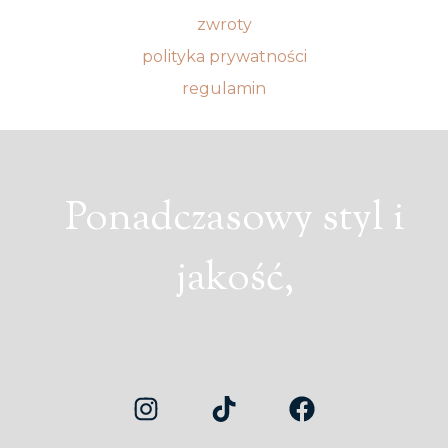
zwroty
polityka prywatności
regulamin
Ponadczasowy styl i
jakość,