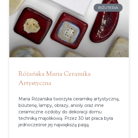
BIŻUTERIA
Różańska Maria Ceramika
Artystyczna
Maria Różańska tworzyła ceramikę artystyczną,
biżuterię, lampy, obrazy, anioły oraz inne
ceramiczne ozdoby do dekoracji domu
techniką majolikową. Przez 30 lat praca była
jednocześnie jej największą pasją.