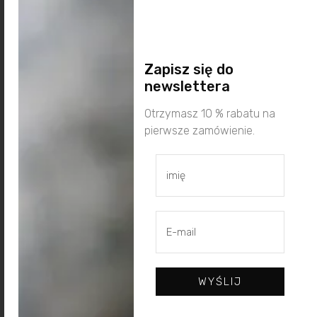
Zapisz się do
newslettera
Otrzymasz 10 % rabatu na
pierwsze zamówienie.
POZŁACANY SREBRNY NASZYJNIK SERCE
140.00
ZŁ
WYŚLIJ
Walentynki