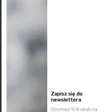
ZŁOTE KOLCZYKI Z DIAMENTEM
2,590.00
ZŁ
Zapisz się do
newslettera
Otrzymasz 10 % rabatu na