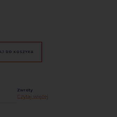
AJ DO KOSZYKA
Zwroty
Czytaj więcej