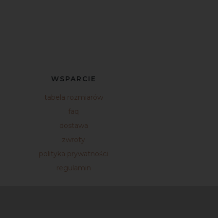
WSPARCIE
tabela rozmiarów
faq
dostawa
zwroty
polityka prywatności
regulamin