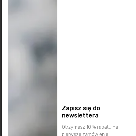
1,665.00
ZŁ
Zapisz się do
newslettera
Otrzymasz 10 % rabatu na
pierwsze zamówienie.