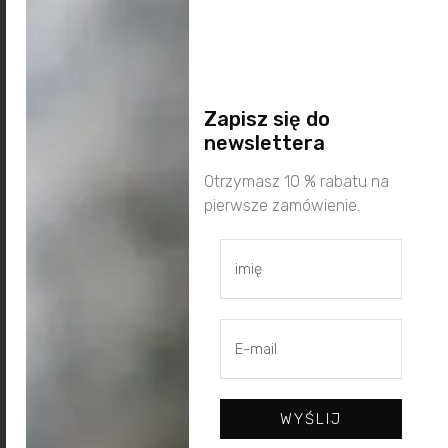
Zapisz się do
newslettera
Otrzymasz 10 % rabatu na
pierwsze zamówienie.
USŁUGA DODATKOWA „ZAPAKUJ NA PREZENT”
WYŚLIJ
19.90
ZŁ