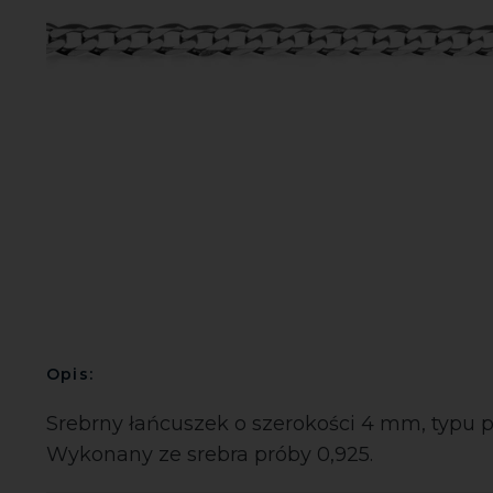
Opis:
Srebrny łańcuszek o szerokości 4 mm, typu 
Wykonany ze srebra próby 0,925.