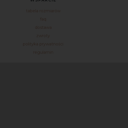
tabela rozmiarów
faq
dostawa
zwroty
polityka prywatności
regulamin