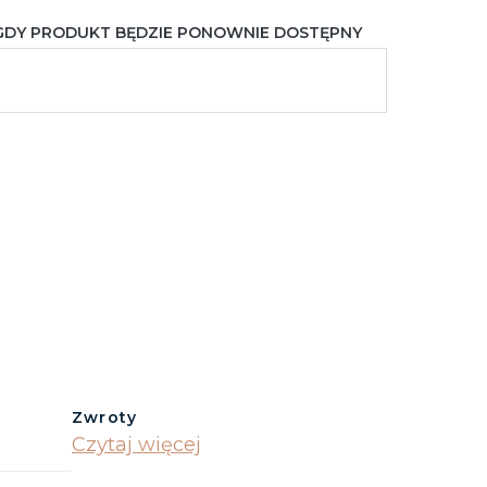
GDY PRODUKT BĘDZIE PONOWNIE DOSTĘPNY
Zwroty
Czytaj więcej