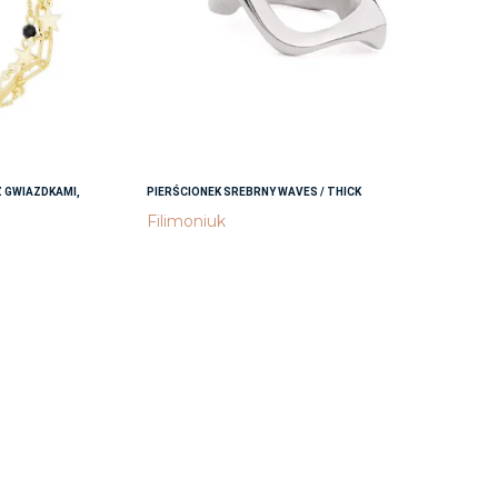
 GWIAZDKAMI,
PIERŚCIONEK SREBRNY WAVES / THICK
Filimoniuk