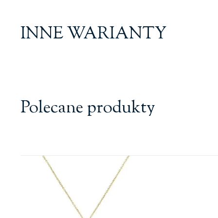
INNE WARIANTY
Polecane produkty