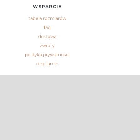
WSPARCIE
tabela rozmiarów
faq
dostawa
zwroty
polityka prywatności
regulamin