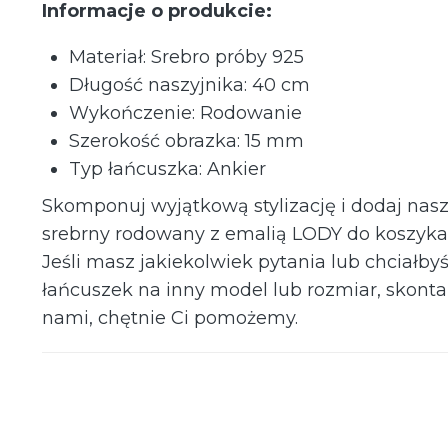
Informacje o produkcie:
Materiał: Srebro próby 925
Długość naszyjnika: 40 cm
Wykończenie: Rodowanie
Szerokość obrazka: 15 mm
Typ łańcuszka: Ankier
Skomponuj wyjątkową stylizację i dodaj nasz
srebrny rodowany z emalią LODY do koszyka 
Jeśli masz jakiekolwiek pytania lub chciałby
łańcuszek na inny model lub rozmiar, skontak
nami, chętnie Ci pomożemy.