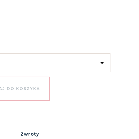
AJ DO KOSZYKA
Zwroty