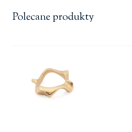
Polecane produkty