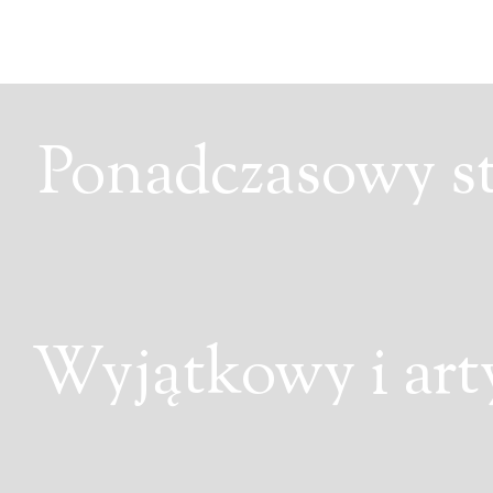
Ponadczasowy sty
Wyjątkowy i art