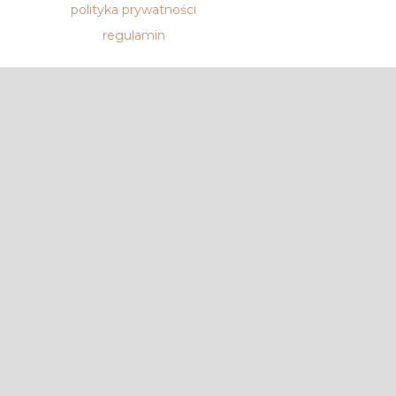
polityka prywatności
regulamin