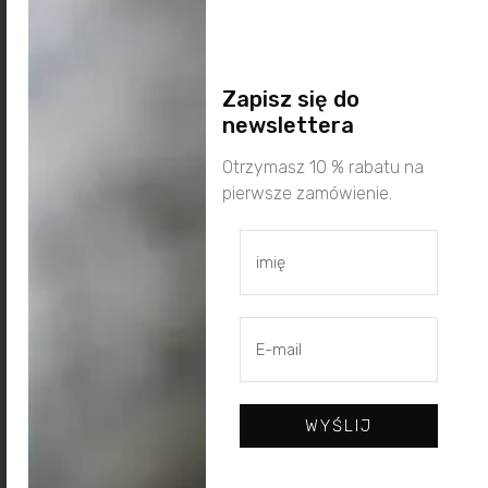
Zapisz się do
newslettera
Otrzymasz 10 % rabatu na
pierwsze zamówienie.
PIERŚCIONEK SREBRNY WAVES / THICK
WYŚLIJ
Filimoniuk