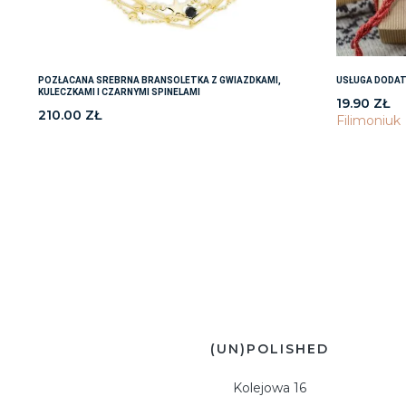
POZŁACANA SREBRNA BRANSOLETKA Z GWIAZDKAMI,
USŁUGA DODAT
KULECZKAMI I CZARNYMI SPINELAMI
19.90
ZŁ
210.00
ZŁ
Filimoniuk
(UN)POLISHED
Kolejowa 16