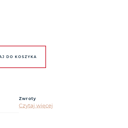
AJ DO KOSZYKA
Zwroty
Czytaj więcej