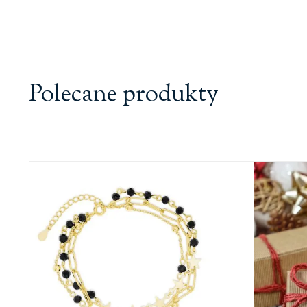
Polecane produkty