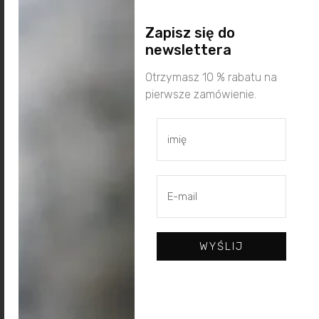
Zapisz się do
newslettera
Otrzymasz 10 % rabatu na
pierwsze zamówienie.
BRANSOLETKA SERCA Z CZARNĄ EMALIĄ
100.00
ZŁ
Walentynki
WYŚLIJ