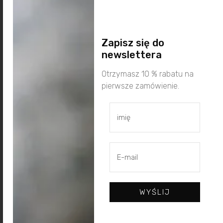
Zapisz się do
newslettera
Otrzymasz 10 % rabatu na
pierwsze zamówienie.
USŁUGA DODATKOWA „ZAPAKUJ NA PREZENT”
19.90
ZŁ
WYŚLIJ
Filimoniuk