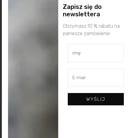
Zapisz się do
newslettera
Otrzymasz 10 % rabatu na
pierwsze zamówienie.
SREBRNA BRANSOLETKA Z PERŁAMI
390.00
ZŁ
WYŚLIJ