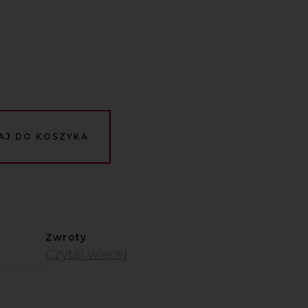
AJ DO KOSZYKA
Zwroty
Czytaj więcej