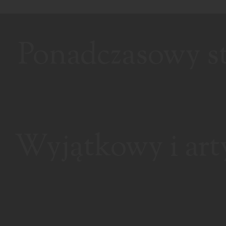
Ponadczasowy sty
Wyjątkowy i art