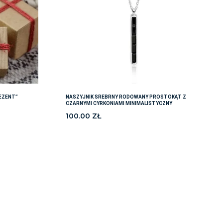
EZENT”
NASZYJNIK SREBRNY RODOWANY PROSTOKĄT Z
CZARNYMI CYRKONIAMI MINIMALISTYCZNY
100.00
ZŁ