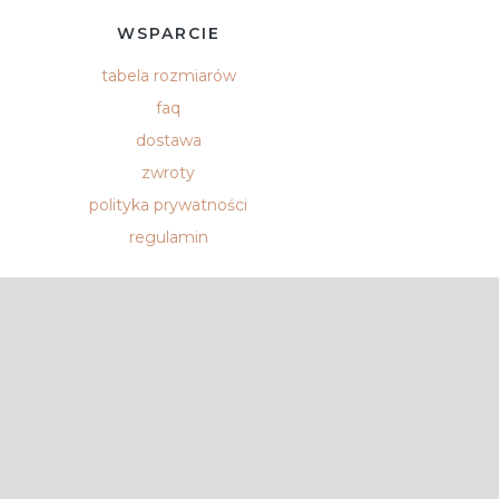
WSPARCIE
tabela rozmiarów
faq
dostawa
zwroty
polityka prywatności
regulamin