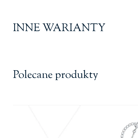
INNE WARIANTY
Polecane produkty