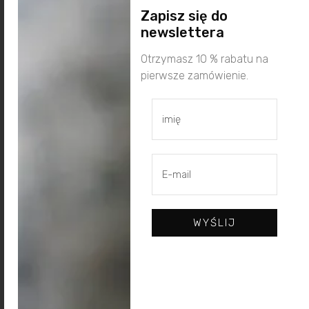
Zapisz się do
newslettera
Otrzymasz 10 % rabatu na
pierwsze zamówienie.
PIERŚCIONEK SREBRNY ZŁOCONY BLOW
159.00
ZŁ
Filimoniuk
WYŚLIJ